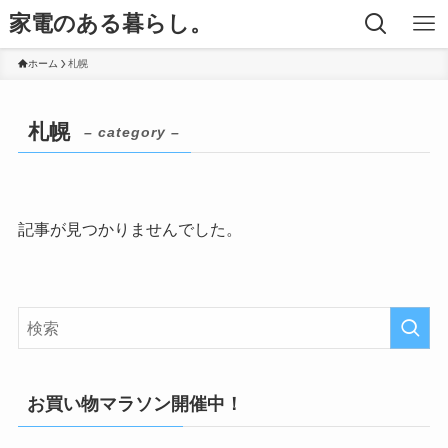
家電のある暮らし。
ホーム
札幌
札幌
– category –
記事が見つかりませんでした。
お買い物マラソン開催中！