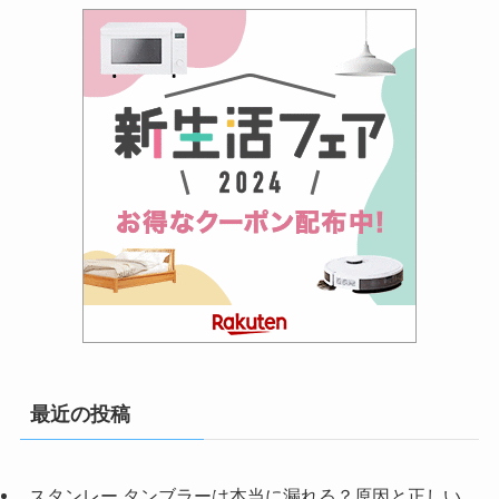
最近の投稿
スタンレー タンブラーは本当に漏れる？原因と正しい