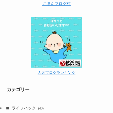
にほんブログ村
人気ブログランキング
カテゴリー
ライフハック
(43)