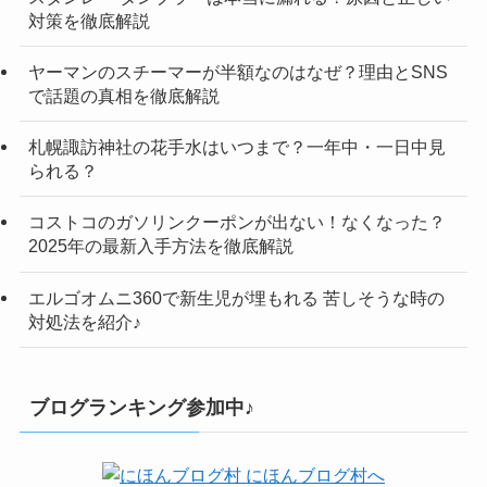
対策を徹底解説
ヤーマンのスチーマーが半額なのはなぜ？理由とSNS
で話題の真相を徹底解説
札幌諏訪神社の花手水はいつまで？一年中・一日中見
られる？
コストコのガソリンクーポンが出ない！なくなった？
2025年の最新入手方法を徹底解説
エルゴオムニ360で新生児が埋もれる 苦しそうな時の
対処法を紹介♪
ブログランキング参加中♪