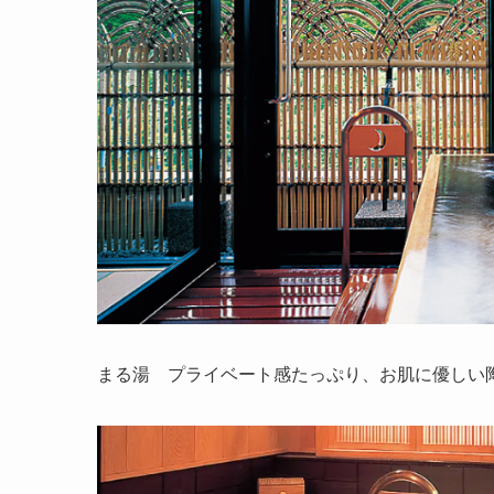
まる湯 プライベート感たっぷり、お肌に優しい