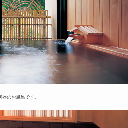
陶器のお風呂です。