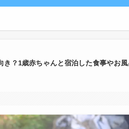
向き？1歳赤ちゃんと宿泊した食事やお風