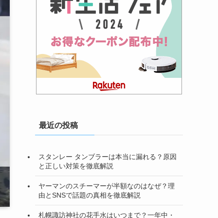
最近の投稿
スタンレー タンブラーは本当に漏れる？原因
と正しい対策を徹底解説
ヤーマンのスチーマーが半額なのはなぜ？理
由とSNSで話題の真相を徹底解説
札幌諏訪神社の花手水はいつまで？一年中・