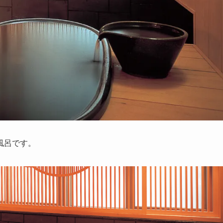
風呂です。