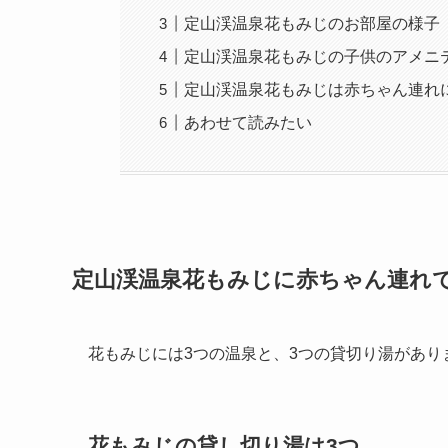
定山渓温泉花もみじのお部屋の様子
定山渓温泉花もみじの子供のアメニ
定山渓温泉花もみじは赤ちゃん連れ
あわせて読みたい
定山渓温泉花もみじに赤ちゃん連れ
花もみじには3つの温泉と、3つの貸切り湯があり
花もみじの貸し切り湯は3つ