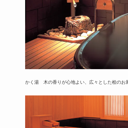
かく湯 木の香りが心地よい、広々とした桧のお