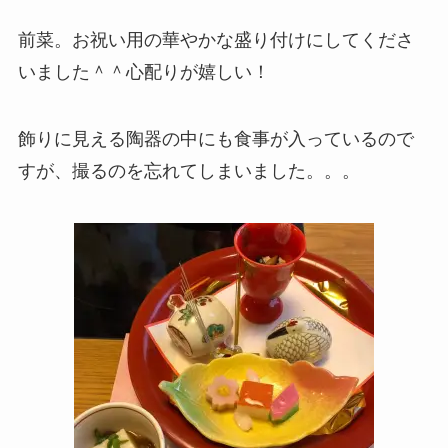
前菜。お祝い用の華やかな盛り付けにしてくださ
いました＾＾心配りが嬉しい！
飾りに見える陶器の中にも食事が入っているので
すが、撮るのを忘れてしまいました。。。