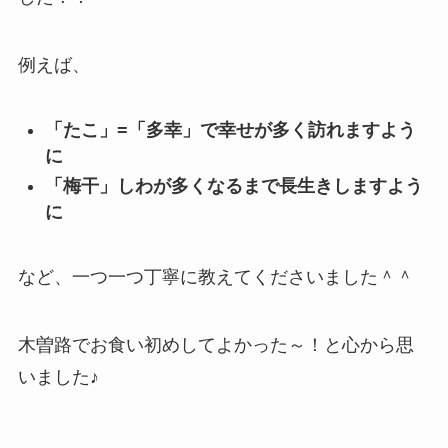
例えば、
「たこ」=「多幸」で幸せが多く訪れますよう
に
「梅干」しわが多くなるまで長生きしますよう
に
など、一つ一つ丁寧に教えてくださいました＾＾
木曽路でお食い初めしてよかった～！と心から思
いました♪