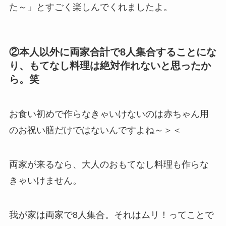
た～」とすごく楽しんでくれましたよ。
②本人以外に両家合計で8人集合することにな
り、もてなし料理は絶対作れないと思ったか
ら。笑
お食い初めで作らなきゃいけないのは赤ちゃん用
のお祝い膳だけではないんですよね～＞＜
両家が来るなら、大人のおもてなし料理も作らな
きゃいけません。
我が家は両家で8人集合。それはムリ！ってことで