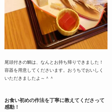
尾頭付きの鯛は、なんとお持ち帰りできました！
容器を用意してくださいます。おうちでおいしく
いただきましたよ～＾＾
お食い初めの作法を丁寧に教えてくださって
感動！