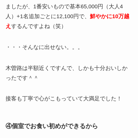
ましたが、1番安いもので基本65,000円（大人4
人）+1名追加ごとに12,100円で、
鮮やかに10万越
え
するんですよね（笑）
・・・そんなに出せない。。。
木曽路は半額近くですんで、しかも十分おいしか
ったです＾＾
接客も丁寧で心がこもっていて大満足でした！
④個室でお食い初めができるから