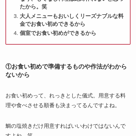
たから。笑
大人メニューもおいしくリーズナブルな料
金でお食い初めできるから
個室でお食い初めができるから
①お食い初めで準備するものや作法がわから
ないから
お食い初めって、れっきとした儀式。用意する料
理や食べさせる順番も決まってるんですよね。
鯛の塩焼きだけ用意すればいいわけではないんで
すよね。笑