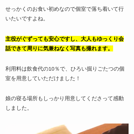
せっかくのお食い初めなので個室で落ち着いて行
いたいですよね。
主役がぐずっても安心ですし、大人もゆっくり会
話できて周りに気兼ねなく写真も撮れます。
利用料は飲食代の10％で、ひろい掘りごたつの個
室を用意していただけました！
娘の寝る場所もしっかり用意してくださって感動
しました。