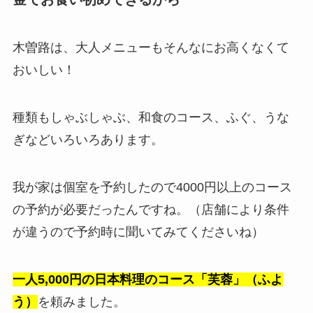
木曽路は、大人メニューもそんなにお高くなくて
おいしい！
種類もしゃぶしゃぶ、和食のコース、ふぐ、うな
ぎなどいろいろあります。
我が家は個室を予約したので4000円以上のコース
の予約が必要だったんですね。（店舗により条件
が違うので予約時に聞いてみてくださいね）
一人5,000円の日本料理のコース「芙蓉」（ふよ
う）
を頼みました。