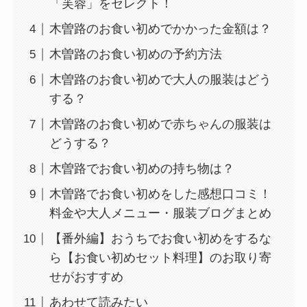
「芙蓉」をセレクト！
木曽路のお食い初めでかかった金額は？
木曽路のお食い初めの予約方法
木曽路のお食い初めで大人の服装はどう
する？
木曽路のお食い初めで赤ちゃんの服装は
どうする？
木曽路でお食い初めの持ち物は？
木曽路でお食い初めをした感想口コミ！
料金や大人メニュー・服装ブログまとめ
【番外編】おうちでお食い初めをするな
ら【お食い初めセット料理】のお取り寄
せがおすすめ
あわせて読みたい