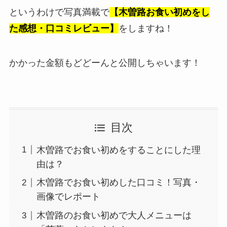
というわけで写真満載で
【木曽路お食い初めをし
た感想・口コミレビュー】
をしますね！
かかった金額もどどーんと公開しちゃいます！
目次
木曽路でお食い初めをすることにした理
由は？
木曽路でお食い初めした口コミ！写真・
画像でレポート
木曽路のお食い初めで大人メニューは