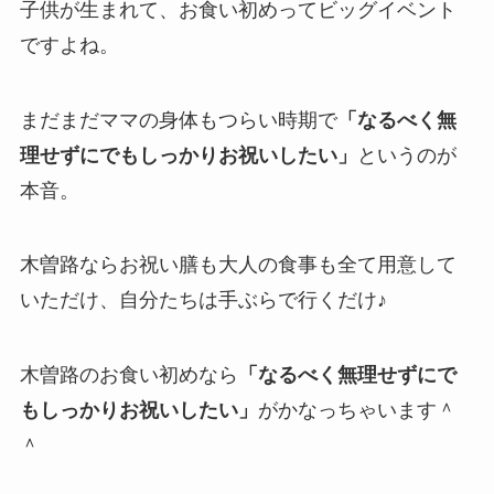
子供が生まれて、お食い初めってビッグイベント
ですよね。
まだまだママの身体もつらい時期で
「なるべく無
理せずにでもしっかりお祝いしたい」
というのが
本音。
木曽路ならお祝い膳も大人の食事も全て用意して
いただけ、自分たちは手ぶらで行くだけ♪
木曽路のお食い初めなら
「なるべく無理せずにで
もしっかりお祝いしたい」
がかなっちゃいます＾
＾