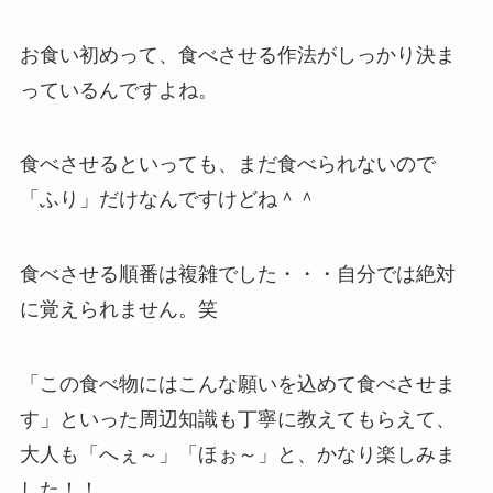
お食い初めって、食べさせる作法がしっかり決ま
っているんですよね。
食べさせるといっても、まだ食べられないので
「ふり」だけなんですけどね＾＾
食べさせる順番は複雑でした・・・自分では絶対
に覚えられません。笑
「この食べ物にはこんな願いを込めて食べさせま
す」といった周辺知識も丁寧に教えてもらえて、
大人も「へぇ～」「ほぉ～」と、かなり楽しみま
した！！