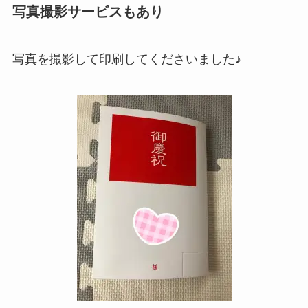
写真撮影サービスもあり
写真を撮影して印刷してくださいました♪