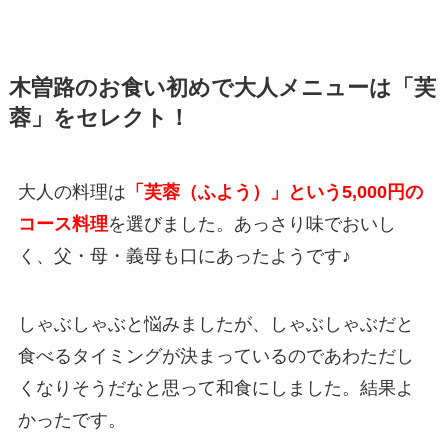
木曽路のお食い初めで大人メニューは「芙
蓉」をセレクト！
大人の料理は
「芙蓉（ふよう）」という5,000円の
コース料理
を選びました。あっさり味でおいし
く、父・母・義母も口にあったようです♪
しゃぶしゃぶと悩みましたが、しゃぶしゃぶだと
食べるタイミングが決まっているのであわただし
くなりそうだなと思って和食にしました。結果よ
かったです。