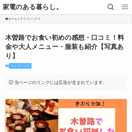
家電のある暮らし。
ホーム
ライフハック
木曽路でお食い初めの感想・口コミ！料
金や大人メニュー・服装も紹介【写真あ
り】
ライフハック
当ページのリンクには広告が含まれています。