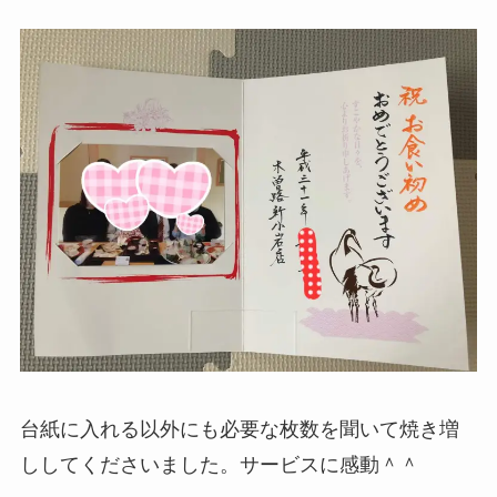
台紙に入れる以外にも必要な枚数を聞いて焼き増
ししてくださいました。サービスに感動＾＾