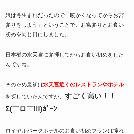
娘は冬生まれだったので「暖かくなってからお宮
参りをしよう」ということで、お宮参りとお食い
初めを同じ日にしました。
日本橋の水天宮に参拝してからお食い初めをした
んですね。
そのため最初は
水天宮近くのレストランやホテル
すごく高い！！
を探していたんですが、
Σ(￣ロ￣lll)ｶﾞｰﾝ
ロイヤルパークホテルのお食い初めプランは憧れ