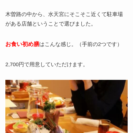
木曽路の中から、水天宮にそこそこ近くて駐車場
がある店舗ということで選びました。
お食い初め膳
はこんな感じ。（手前の2つです）
2,700円で用意していただけます。