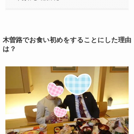
木曽路でお食い初めをすることにした理由
は？