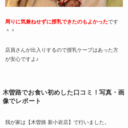
周りに気兼ねせずに授乳できたのもよかった
です
＾＾
店員さんが出入りするので授乳ケープはあった方
が安心ですよ♪
木曽路でお食い初めした口コミ！写真・画
像でレポート
我が家は【木曽路 新小岩店】で行いました。