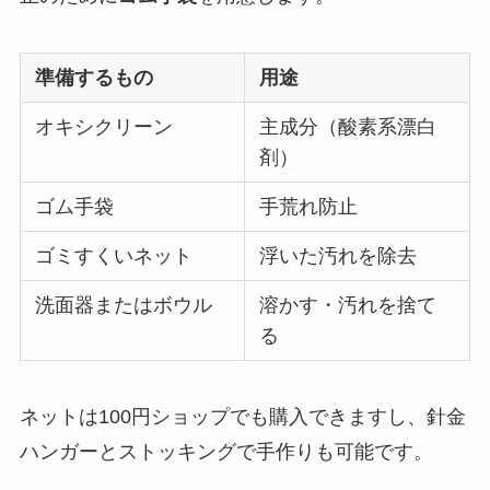
準備するもの
用途
オキシクリーン
主成分（酸素系漂白
剤）
ゴム手袋
手荒れ防止
ゴミすくいネット
浮いた汚れを除去
洗面器またはボウル
溶かす・汚れを捨て
る
ネットは100円ショップでも購入できますし、針金
ハンガーとストッキングで手作りも可能です。