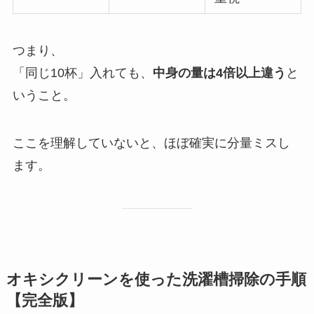
つまり、
「同じ10杯」入れても、
中身の量は4倍以上違う
と
いうこと。
ここを理解していないと、ほぼ確実に分量ミスし
ます。
オキシクリーンを使った洗濯槽掃除の手順
【完全版】