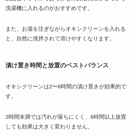
洗濯機に入れるのがおすすめです。
また、お湯を注ぎながらオキシクリーンを入れる
と、自然に撹拌されて溶けやすくなります。
漬け置き時間と放置のベストバランス
オキシクリーンは2〜6時間の漬け置きが効果的で
す。
2時間未満では汚れが落ちにくく、6時間以上放置
しても効果は大きく変わりません。