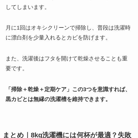
してしまいます。
月に1回はオキシクリーンで掃除し、普段は洗濯時
に漂白剤を少量入れるとカビを防げます。
また、洗濯後はフタを開けて乾燥させることも重
要です。
「掃除＋乾燥＋定期ケア」この3つを意識すれば、
黒カビとは無縁の洗濯槽を維持できます。
まとめ｜8kg洗濯機には何杯が最適？失敗