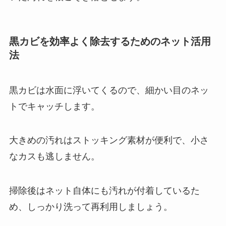
黒カビを効率よく除去するためのネット活用
法
黒カビは水面に浮いてくるので、細かい目のネッ
トでキャッチします。
大きめの汚れはストッキング素材が便利で、小さ
なカスも逃しません。
掃除後はネット自体にも汚れが付着しているた
め、しっかり洗って再利用しましょう。