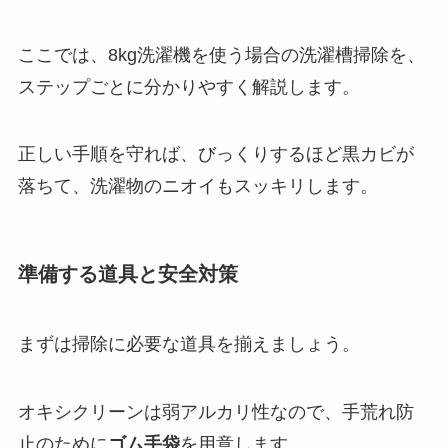
ここでは、8kg洗濯機を使う場合の洗濯槽掃除を、
ステップごとに分かりやすく解説します。
正しい手順を守れば、びっくりするほど黒カビが
落ちて、洗濯物のニオイもスッキリします。
準備する道具と安全対策
まずは掃除に必要な道具を揃えましょう。
オキシクリーンは弱アルカリ性なので、手荒れ防
止のために
ゴム手袋
を用意します。