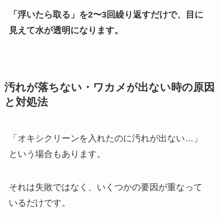
「浮いたら取る」を2〜3回繰り返すだけで、目に
見えて水が透明になります。
汚れが落ちない・ワカメが出ない時の原因
と対処法
「オキシクリーンを入れたのに汚れが出ない…」
という場合もあります。
それは失敗ではなく、いくつかの要因が重なって
いるだけです。