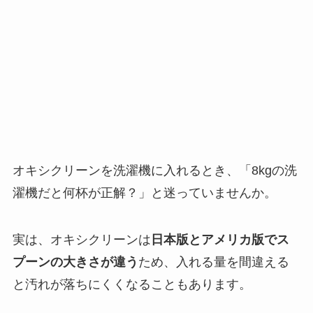
オキシクリーンを洗濯機に入れるとき、「8kgの洗
濯機だと何杯が正解？」と迷っていませんか。
実は、オキシクリーンは
日本版とアメリカ版でス
プーンの大きさが違う
ため、入れる量を間違える
と汚れが落ちにくくなることもあります。