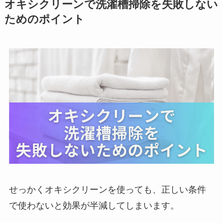
オキシクリーンで洗濯槽掃除を失敗しない
ためのポイント
せっかくオキシクリーンを使っても、正しい条件
で使わないと効果が半減してしまいます。