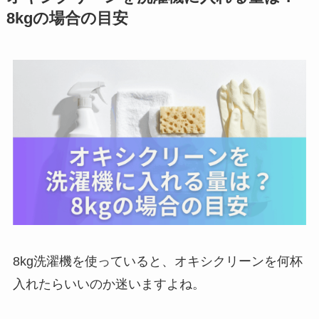
8kgの場合の目安
8kg洗濯機を使っていると、オキシクリーンを何杯
入れたらいいのか迷いますよね。