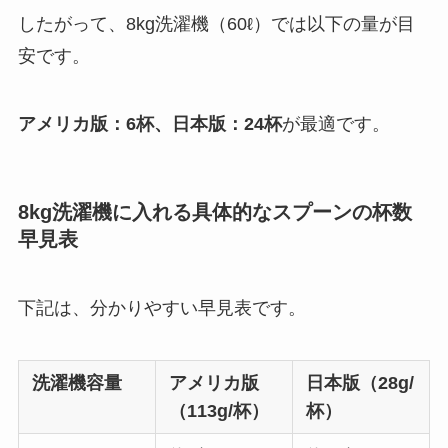
したがって、8kg洗濯機（60ℓ）では以下の量が目
安です。
アメリカ版：6杯、日本版：24杯
が最適です。
8kg洗濯機に入れる具体的なスプーンの杯数
早見表
下記は、分かりやすい早見表です。
洗濯機容量
アメリカ版
日本版（28g/
（113g/杯）
杯）