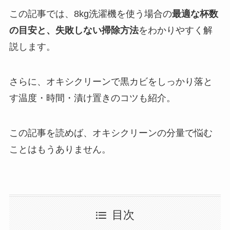
この記事では、8kg洗濯機を使う場合の
最適な杯数
の目安と、失敗しない掃除方法
をわかりやすく解
説します。
さらに、オキシクリーンで黒カビをしっかり落と
す温度・時間・漬け置きのコツも紹介。
この記事を読めば、オキシクリーンの分量で悩む
ことはもうありません。
目次