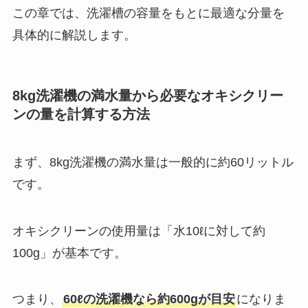
この章では、洗濯槽の容量をもとに最適な分量を
具体的に解説します。
8kg洗濯機の満水量から必要なオキシクリー
ンの量を計算する方法
まず、8kg洗濯機の満水量は一般的に約60リットル
です。
オキシクリーンの使用量は「水10ℓに対して約
100g」が基本です。
つまり、
60ℓの洗濯機なら約600gが目安
になりま