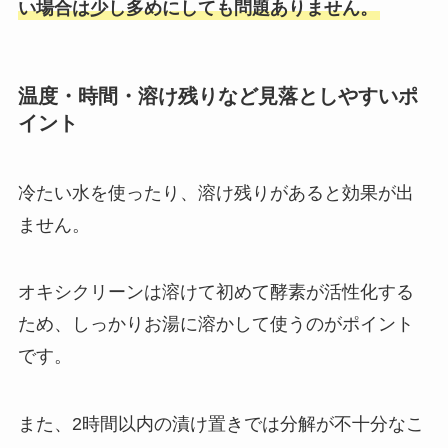
い場合は少し多めにしても問題ありません。
温度・時間・溶け残りなど見落としやすいポ
イント
冷たい水を使ったり、溶け残りがあると効果が出
ません。
オキシクリーンは溶けて初めて酵素が活性化する
ため、しっかりお湯に溶かして使うのがポイント
です。
また、2時間以内の漬け置きでは分解が不十分なこ