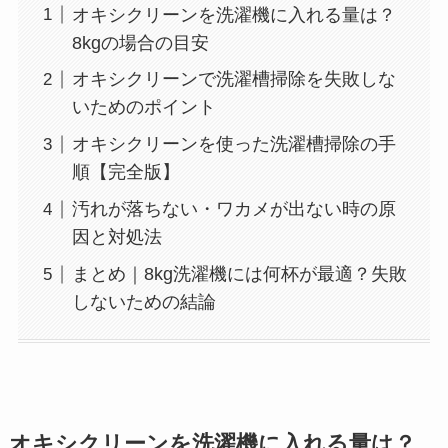
オキシクリーンを洗濯機に入れる量は？
8kgの場合の目安
オキシクリーンで洗濯槽掃除を失敗しな
いためのポイント
オキシクリーンを使った洗濯槽掃除の手
順【完全版】
汚れが落ちない・ワカメが出ない時の原
因と対処法
まとめ｜8kg洗濯機には何杯が最適？失敗
しないための結論
オキシクリーンを洗濯機に入れる量は？