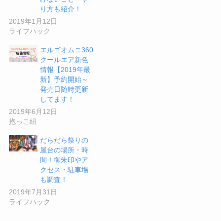
り方も紹介！
2019年1月12日
ライフハック
エルゴオムニ360
クールエア新色
情報【2019年最
新】予約開始～
発売日随時更新
してます！
2019年6月12日
抱っこ紐
だらだら祭りの
屋台の場所・時
間！御朱印やア
クセス・駐車場
も調査！
2019年7月31日
ライフハック