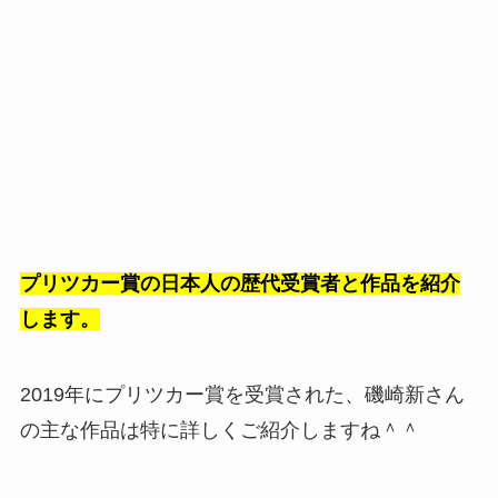
プリツカー賞の日本人の歴代受賞者と作品を紹介
します。
2019年にプリツカー賞を受賞された、磯崎新さん
の主な作品は特に詳しくご紹介しますね＾＾