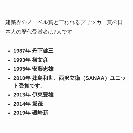
建築界のノーベル賞と言われるプリツカー賞の日
本人の歴代受賞者は7人です。
1987年 丹下健三
1993年 槇文彦
1995年 安藤忠雄
2010年 妹島和世、西沢立衛（SANAA）ユニッ
ト受賞です。
2013年 伊東豊雄
2014年 坂茂
2019年 磯崎新