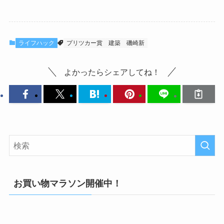
ライフハック
プリツカー賞
建築
磯崎新
よかったらシェアしてね！
お買い物マラソン開催中！