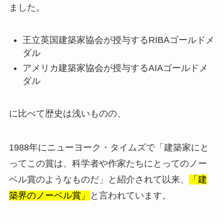
ました。
王立英国建築家協会が授与するRIBAゴールドメ
ダル
アメリカ建築家協会が授与するAIAゴールドメ
ダル
に比べて歴史は浅いものの、
1988年にニューヨーク・タイムズで「建築家にと
ってこの賞は、科学者や作家たちにとってのノー
ベル賞のようなものだ」と紹介されて以来、
「建
築界のノーベル賞」
と言われています。