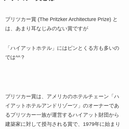
プリツカー賞 (The Pritzker Architecture Prize) と
は、あまり耳なじみのない賞ですが
「ハイアットホテル」にはピンとくる方も多いの
では^^？
プリツカー賞は、アメリカのホテルチェーン「ハ
イアットホテルアンドリゾーツ」のオーナーであ
るプリツカー一族が運営するハイアット財団から
建築家に対して授与される賞で、1979年に始まり