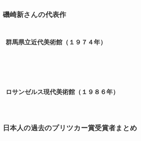
磯崎新さんの代表作
群馬県立近代美術館（１９７４年）
ロサンゼルス現代美術館（１９８６年）
日本人の過去のプリツカー賞受賞者まとめ