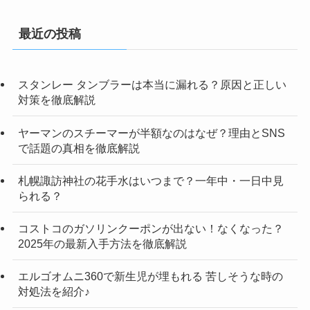
最近の投稿
スタンレー タンブラーは本当に漏れる？原因と正しい
対策を徹底解説