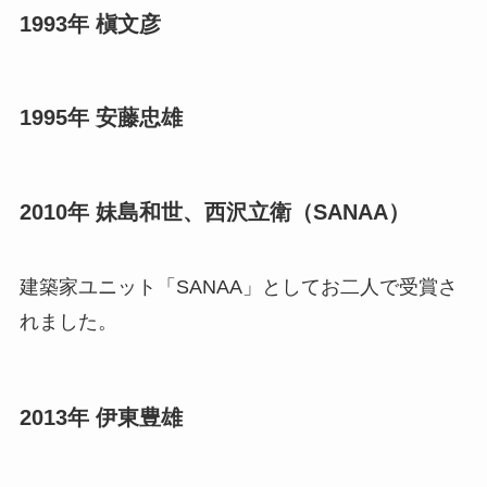
1993年 槇文彦
1995年 安藤忠雄
2010年 妹島和世、西沢立衛（SANAA）
建築家ユニット「SANAA」としてお二人で受賞さ
れました。
2013年 伊東豊雄