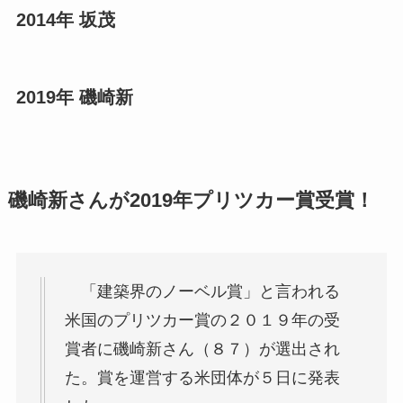
2014年 坂茂
2019年 磯崎新
磯崎新さんが2019年プリツカー賞受賞！
「建築界のノーベル賞」と言われる
米国のプリツカー賞の２０１９年の受
賞者に磯崎新さん（８７）が選出され
た。賞を運営する米団体が５日に発表