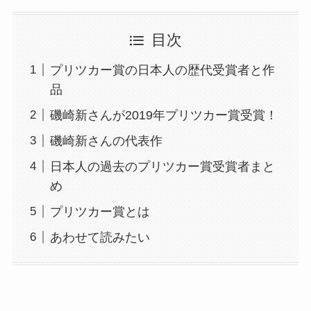
目次
プリツカー賞の日本人の歴代受賞者と作
品
磯崎新さんが2019年プリツカー賞受賞！
磯崎新さんの代表作
日本人の過去のプリツカー賞受賞者まと
め
プリツカー賞とは
あわせて読みたい