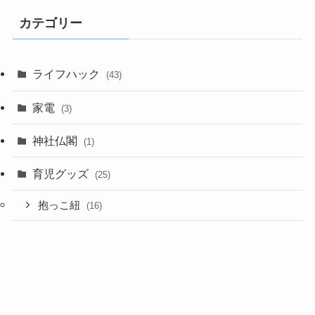
人気ブログランキング
カテゴリー
ライフハック
(43)
家電
(3)