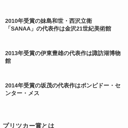
2010年受賞の妹島和世・西沢立衛
「SANAA」の代表作は金沢21世紀美術館
2013年受賞の伊東豊雄の代表作は諏訪湖博物
館
2014年受賞の坂茂の代表作はポンピドー・セ
ンター・メス
プリツカー賞とは