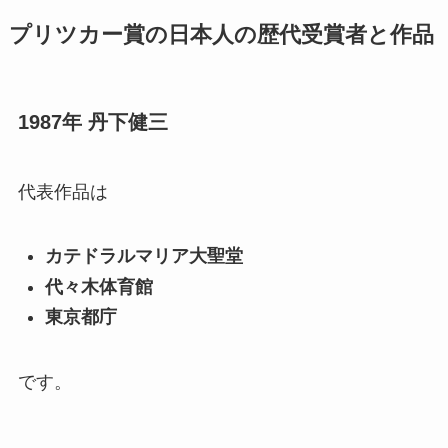
プリツカー賞の日本人の歴代受賞者と作品
1987年 丹下健三
代表作品は
カテドラルマリア大聖堂
代々木体育館
東京都庁
です。