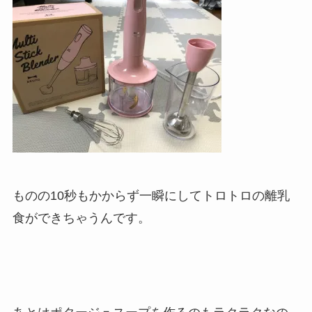
ものの10秒もかからず一瞬にしてトロトロの離乳
食ができちゃうんです。