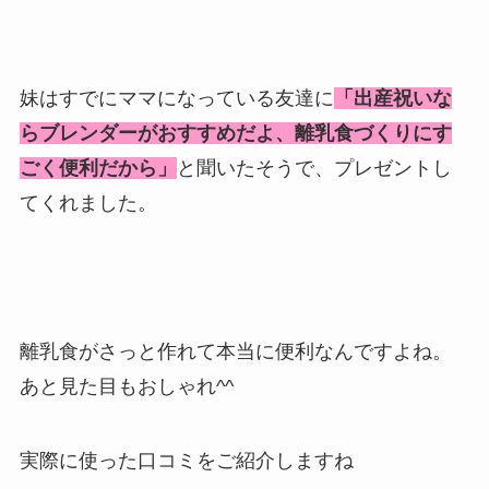
妹はすでにママになっている友達に
「出産祝いな
らブレンダーがおすすめだよ、離乳食づくりにす
ごく便利だから」
と聞いたそうで、プレゼントし
てくれました。
離乳食がさっと作れて本当に便利なんですよね。
あと見た目もおしゃれ^^
実際に使った口コミをご紹介しますね