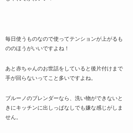
毎日使うものなので使ってテンションが上がるも
ののほうがいいですよね！
あと赤ちゃんのお世話をしていると後片付けまで
手が回らないってこと多いですよね。
ブルーノのブレンダーなら、洗い物ができないと
きにキッチンに出しっぱなしでも嫌な感じがしま
せん。