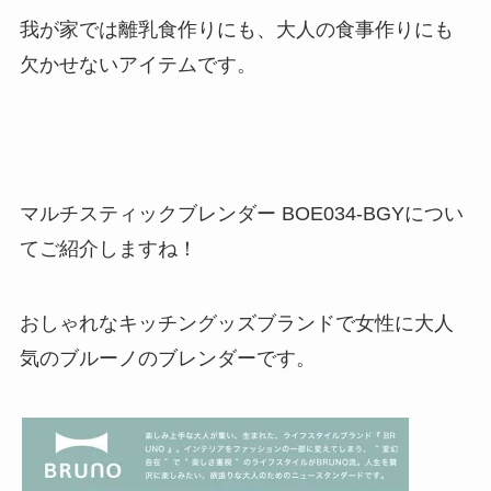
我が家では離乳食作りにも、大人の食事作りにも
欠かせないアイテムです。
マルチスティックブレンダー BOE034-BGYについ
てご紹介しますね！
おしゃれなキッチングッズブランドで女性に大人
気のブルーノのブレンダーです。