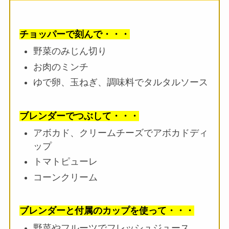
チョッパーで刻んで・・・
野菜のみじん切り
お肉のミンチ
ゆで卵、玉ねぎ、調味料でタルタルソース
ブレンダーでつぶして・・・
アボカド、クリームチーズでアボカドディ
ップ
トマトピューレ
コーンクリーム
ブレンダーと付属のカップを使って・・・
野菜やフルーツでフレッシュジュース