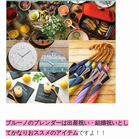
ブルーノのブレンダーは出産祝い・結婚祝いとし
てかなりおススメのアイテム
ですよ！！