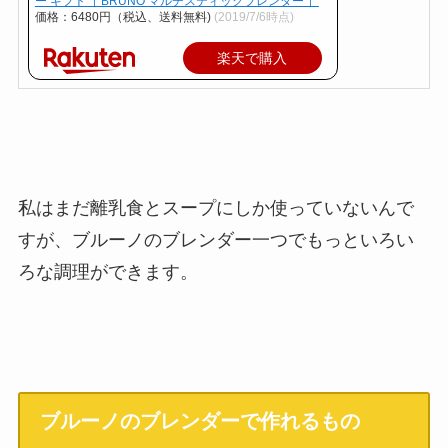
ー ギフト［ BRUNO マルチスティックブレンダー ］
価格：6480円（税込、送料無料)
(2019/7/6時点)
楽天で購入
私はまだ離乳食とスープにしか使っていないんで
すが、ブルーノのブレンダー一つでもっといろい
ろな調理ができます。
ブルーノのブレンダーで作れるもの