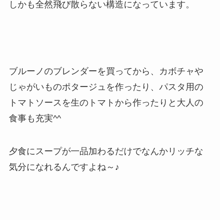
しかも全然飛び散らない構造になっています。
ブルーノのブレンダーを買ってから、カボチャや
じゃがいものポタージュを作ったり、パスタ用の
トマトソースを生のトマトから作ったりと大人の
食事も充実^^
夕食にスープが一品加わるだけでなんかリッチな
気分になれるんですよね～♪