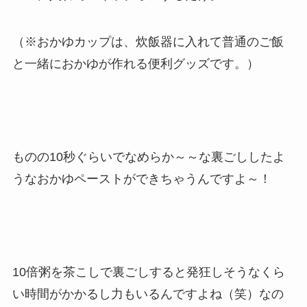
（※おかゆカップは、炊飯器に入れて普通のご飯
と一緒におかゆが作れる便利グッズです。）
ものの10秒ぐらいでなめらか～～な裏ごししたよ
うなおかゆペーストができちゃうんですよ～！
10倍粥を茶こしで裏ごしすると発狂しそうなくら
い時間がかかるし力もいるんですよね（笑）なの