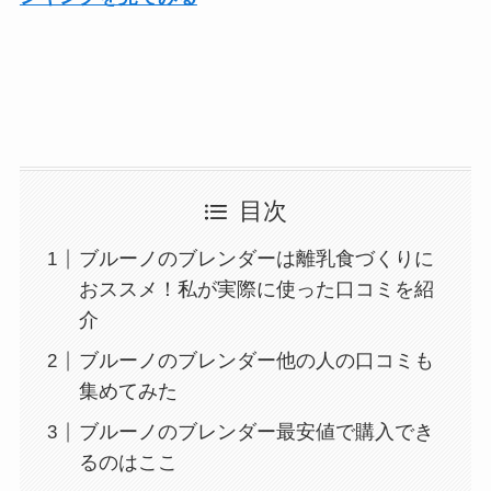
目次
ブルーノのブレンダーは離乳食づくりに
おススメ！私が実際に使った口コミを紹
介
ブルーノのブレンダー他の人の口コミも
集めてみた
ブルーノのブレンダー最安値で購入でき
るのはここ