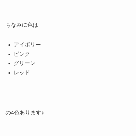
ちなみに色は
アイボリー
ピンク
グリーン
レッド
の4色あります♪