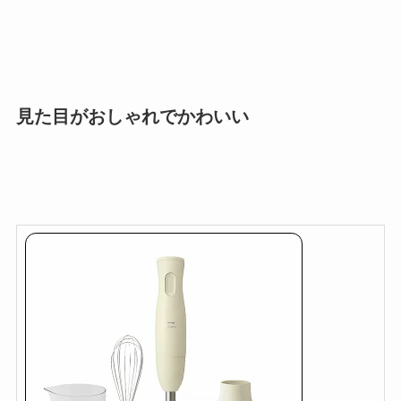
見た目がおしゃれでかわいい