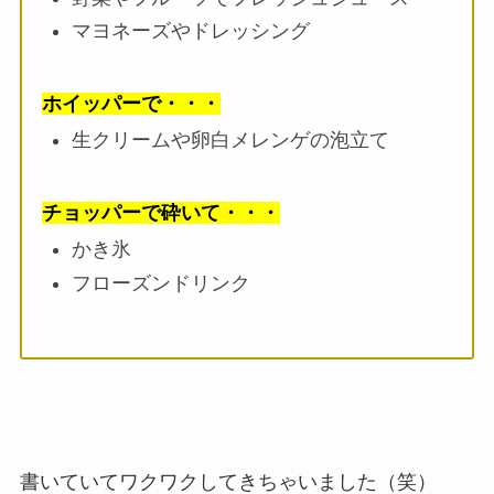
マヨネーズやドレッシング
ホイッパーで・・・
生クリームや卵白メレンゲの泡立て
チョッパーで砕いて・・・
かき氷
フローズンドリンク
書いていてワクワクしてきちゃいました（笑）