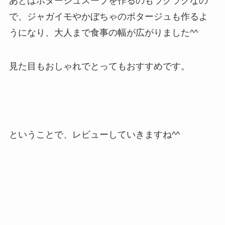
あとはポタージュスープを作るのもラクラクなの
で、ジャガイモやかぼちゃのポタージュも作るよ
うになり、大人まで食事の幅が広がりました^^
見た目もおしゃれでとってもおすすめです。
ということで、レビューしていきますね^^