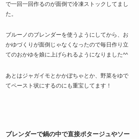
で一回一回作るのが面倒で冷凍ストックしてまし
た。
ブルーノのブレンダーを使うようにしてから、お
かゆづくりが面倒じゃなくなったので毎日作り立
てのおかゆを娘に上げられるようになりました^^
あとはジャガイモとかかぼちゃとか、野菜をゆで
てペースト状にするのにも重宝してます！
ブレンダーで鍋の中で直接ポタージュやソー