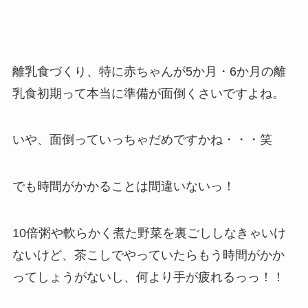
離乳食づくり、特に赤ちゃんが5か月・6か月の離
乳食初期って本当に準備が面倒くさいですよね。
いや、面倒っていっちゃだめですかね・・・笑
でも時間がかかることは間違いないっ！
10倍粥や軟らかく煮た野菜を裏ごししなきゃいけ
ないけど、茶こしでやっていたらもう時間がかか
ってしょうがないし、何より手が疲れるっっ！！