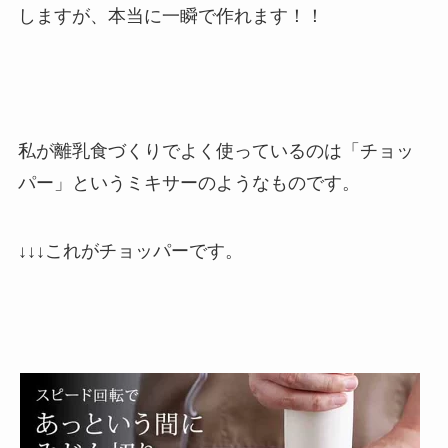
しますが、本当に一瞬で作れます！！
私が離乳食づくりでよく使っているのは「チョッ
パー」というミキサーのようなものです。
↓↓↓これがチョッパーです。