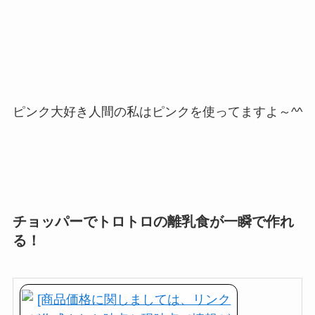
ピンク大好き人間の私はピンクを使ってますよ～^^
チョッパーでトロトロの離乳食が一瞬で作れ
る！