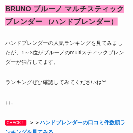
BRUNO ブルーノ マルチスティック
ブレンダー （ハンドブレンダー）
ハンドブレンダーの人気ランキングを見てみまし
たが、1～3位がブルーノのmultiスティックブレン
ダーが独占してます。
ランキングぜひ確認してみてくださいね^^
↓↓↓
＞＞
ハンドブレンダーの口コミ件数順ラ
CHECK！
ンキングを見てみる