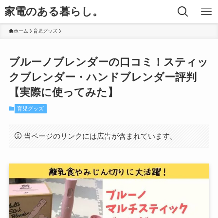
家電のある暮らし。
ホーム
育児グッズ
ブルーノブレンダーの口コミ！スティッ
クブレンダー・ハンドブレンダー評判
【実際に使ってみた】
育児グッズ
当ページのリンクには広告が含まれています。