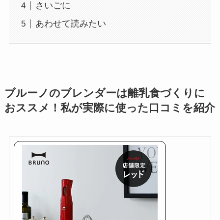
さいごに
あわせて読みたい
ブルーノのブレンダーは離乳食づくりに
おススメ！私が実際に使った口コミを紹介