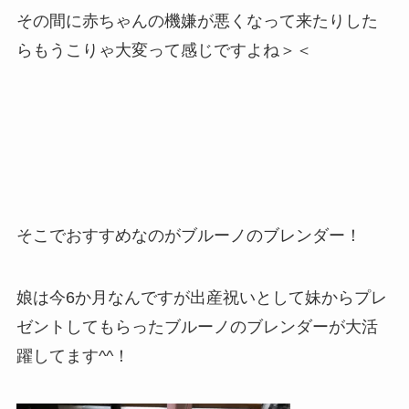
その間に赤ちゃんの機嫌が悪くなって来たりした
らもうこりゃ大変って感じですよね＞＜
そこでおすすめなのがブルーノのブレンダー！
娘は今6か月なんですが出産祝いとして妹からプレ
ゼントしてもらったブルーノのブレンダーが大活
躍してます^^！