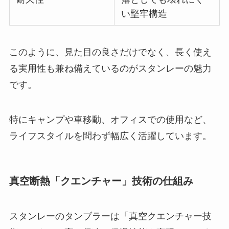
い堅牢構造
このように、見た目の良さだけでなく、長く使え
る実用性も兼ね備えているのがスタンレーの魅力
です。
特にキャンプや車移動、オフィスでの使用など、
ライフスタイルを問わず幅広く活躍しています。
真空断熱「クエンチャー」技術の仕組み
スタンレーのタンブラーは「真空クエンチャー技