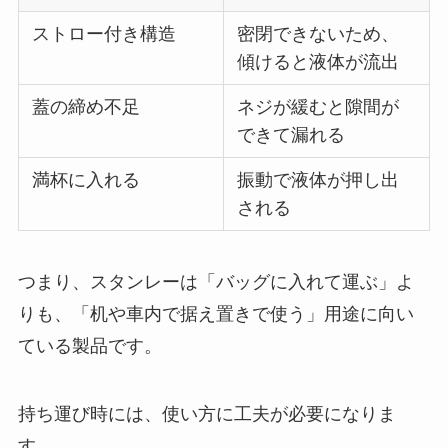
ストロー付き構造
密閉できないため、
傾けると液体が流出
蓋の締め不足
ネジが緩むと隙間が
できて漏れる
満杯に入れる
振動で液体が押し出
される
つまり、スタンレーは「バッグに入れて運ぶ」よ
りも、「机や車内で据え置きで使う」用途に向い
ている製品です。
持ち運び時には、使い方に工夫が必要になりま
す。