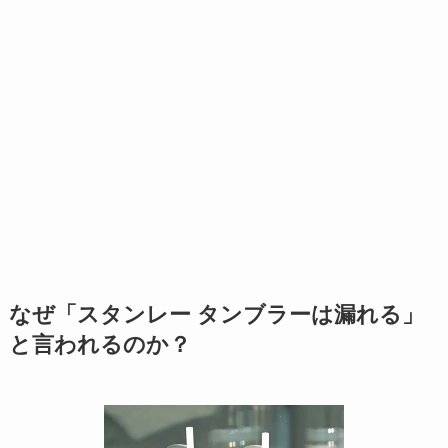
なぜ「スタンレー タンブラーは漏れる」
と言われるのか？