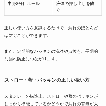
中身8分目ルール
液体の押し出しを防
ぐ
正しい使い方を意識するだけで、漏れのほとんど
は防ぐことができます。
また、定期的なパッキンの洗浄や点検も、長期的
な漏れ防止につながります。
ストロー・蓋・パッキンの正しい扱い方
スタンレーの構造上、ストローや蓋のパッキンが
しっかり機能しているかどうかで漏れの有無が大