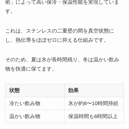
術」によって高い保冷・保温性能を実現していま
す。
これは、ステンレスの二重壁の間を真空状態に
し、熱伝導をほぼゼロに抑える仕組みです。
そのため、夏は氷が長時間残り、冬は温かい飲み
物を快適に保てます。
状態
効果
冷たい飲み物
氷が約8〜10時間持続
温かい飲み物
保温時間も6時間以上