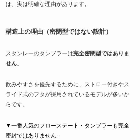
は、実は明確な理由があります。
構造上の理由（密閉型ではない設計）
スタンレーのタンブラーは
完全密閉型ではありま
せん
。
飲みやすさを優先するために、ストロー付きやス
ライド式のフタが採用されているモデルが多いか
らです。
▼一番人気のフローステート・タンブラーも完全
密封ではありません。