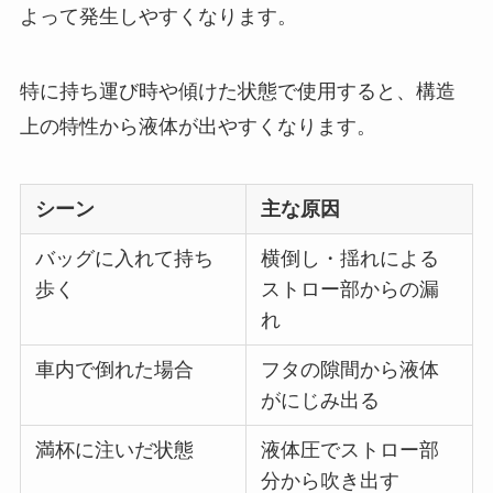
よって発生しやすくなります。
特に持ち運び時や傾けた状態で使用すると、構造
上の特性から液体が出やすくなります。
シーン
主な原因
バッグに入れて持ち
横倒し・揺れによる
歩く
ストロー部からの漏
れ
車内で倒れた場合
フタの隙間から液体
がにじみ出る
満杯に注いだ状態
液体圧でストロー部
分から吹き出す