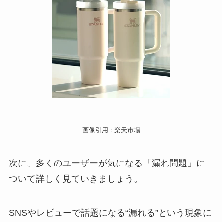
画像引用：楽天市場
次に、多くのユーザーが気になる「漏れ問題」に
ついて詳しく見ていきましょう。
SNSやレビューで話題になる“漏れる”という現象に