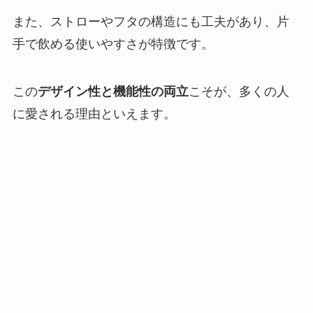
また、ストローやフタの構造にも工夫があり、片
手で飲める使いやすさが特徴です。
この
デザイン性と機能性の両立
こそが、多くの人
に愛される理由といえます。