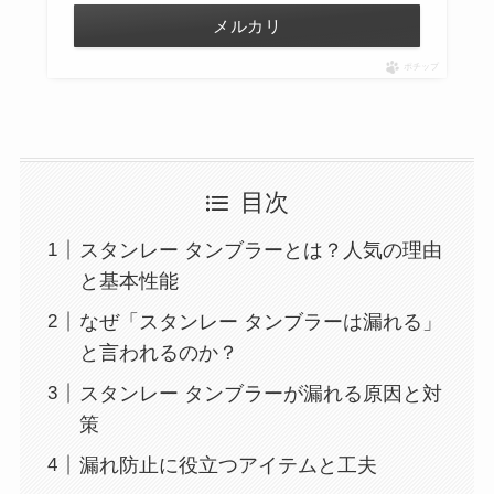
メルカリ
ポチップ
目次
スタンレー タンブラーとは？人気の理由
と基本性能
なぜ「スタンレー タンブラーは漏れる」
と言われるのか？
スタンレー タンブラーが漏れる原因と対
策
漏れ防止に役立つアイテムと工夫