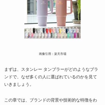
画像引用：楽天市場
まずは、スタンレー タンブラーがどのようなブラ
ンドで、なぜ多くの人に選ばれているのかを見て
いきましょう。
この章では、ブランドの背景や技術的な特徴をわ