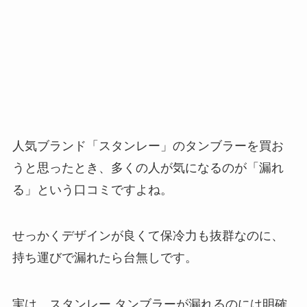
人気ブランド「スタンレー」のタンブラーを買お
うと思ったとき、多くの人が気になるのが「漏れ
る」という口コミですよね。
せっかくデザインが良くて保冷力も抜群なのに、
持ち運びで漏れたら台無しです。
実は、スタンレー タンブラーが漏れるのには明確