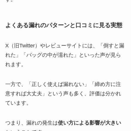
よくある漏れのパターンと口コミに見る実態
X（旧Twitter）やレビューサイトには、「倒すと漏
れた」「バッグの中が濡れた」といった声が見ら
れます。
一方で、「正しく使えば漏れない」「締め方に注
意すれば大丈夫」という声も多く、評価は分かれ
ています。
つまり、漏れの発生は
使い方による影響が大きい