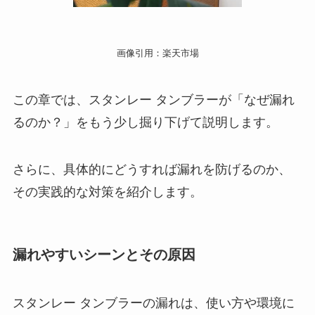
画像引用：楽天市場
この章では、スタンレー タンブラーが「なぜ漏れ
るのか？」をもう少し掘り下げて説明します。
さらに、具体的にどうすれば漏れを防げるのか、
その実践的な対策を紹介します。
漏れやすいシーンとその原因
スタンレー タンブラーの漏れは、使い方や環境に