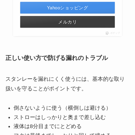
Yahooショッピング
メルカリ
ポチップ
正しい使い方で防げる漏れのトラブル
スタンレーを漏れにくく使うには、基本的な取り
扱いを守ることがポイントです。
倒さないように使う（横倒しは避ける）
ストローはしっかりと奥まで差し込む
液体は8分目までにとどめる