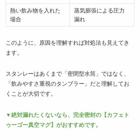
熱い飲み物を入れた
蒸気膨張による圧力
場合
漏れ
このように、原因を理解すれば対処法も見えてき
ます。
スタンレーはあくまで「密閉型水筒」ではなく、
「飲みやすさ重視のタンブラー」だと理解してお
くことが大切です。
▼絶対漏れたくないなら、完全密封の【カフェト
ゥーゴー真空マグ】がおすすめです。