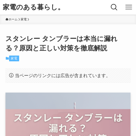
家電のある暮らし。
ホーム
家電
スタンレー タンブラーは本当に漏れ
る？原因と正しい対策を徹底解説
家電
当ページのリンクには広告が含まれています。