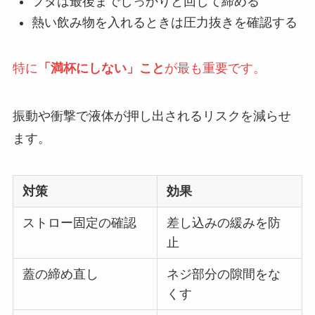
フタは最後までしっかりと回して締める
熱い飲み物を入れるときは圧力抜きを確認する
特に
「満杯にしない」こと
が最も重要です。
振動や衝撃で液体が押し出されるリスクを減らせ
ます。
対策
効果
ストロー固定の確認
差し込みの緩みを防
止
蓋の締め直し
ネジ部分の隙間をな
くす