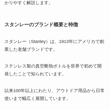
かりやすく解説します。
スタンレーのブランド概要と特徴
スタンレー（Stanley）は、1913年にアメリカで創
業した老舗ブランドです。
ステンレス製の真空断熱ボトルを世界で初めて開
発したことで知られています。
以来100年以上にわたり、アウトドア用品から日常
使いまで幅広く展開しています。