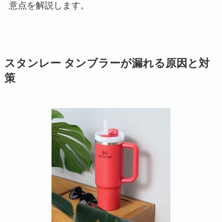
意点を解説します。
スタンレー タンブラーが漏れる原因と対
策