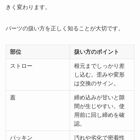
きく変わります。
パーツの扱い方を正しく知ることが大切です。
部位
扱い方のポイント
ストロー
根元までしっかり差
し込む。歪みや変形
は交換のサイン。
蓋
締め込みが甘いと隙
間が生じやすい。使
用前に回し締めを確
認。
パッキン
汚れや劣化で密着性