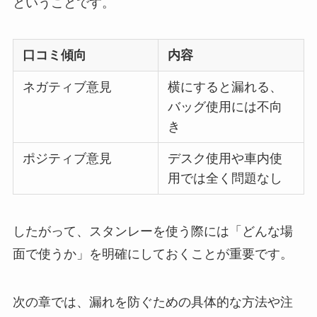
ということです。
口コミ傾向
内容
ネガティブ意見
横にすると漏れる、
バッグ使用には不向
き
ポジティブ意見
デスク使用や車内使
用では全く問題なし
したがって、スタンレーを使う際には「どんな場
面で使うか」を明確にしておくことが重要です。
次の章では、漏れを防ぐための具体的な方法や注