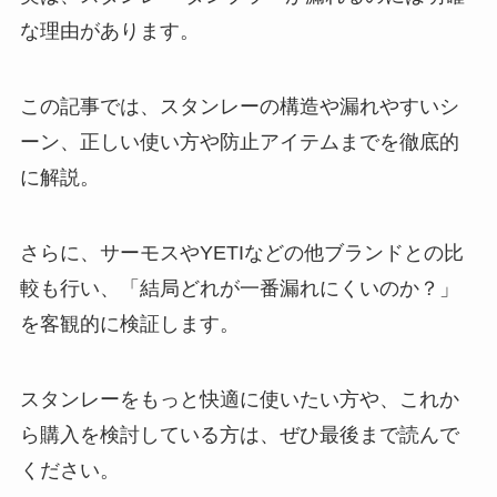
な理由があります。
この記事では、スタンレーの構造や漏れやすいシ
ーン、正しい使い方や防止アイテムまでを徹底的
に解説。
さらに、サーモスやYETIなどの他ブランドとの比
較も行い、「結局どれが一番漏れにくいのか？」
を客観的に検証します。
スタンレーをもっと快適に使いたい方や、これか
ら購入を検討している方は、ぜひ最後まで読んで
ください。