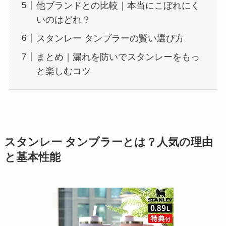
他ブランドとの比較｜本当にこぼれにく
いのはどれ？
スタンレー タンブラーの賢い選び方
まとめ｜漏れを防いでスタンレーをもっ
と楽しむコツ
スタンレー タンブラーとは？人気の理由
と基本性能