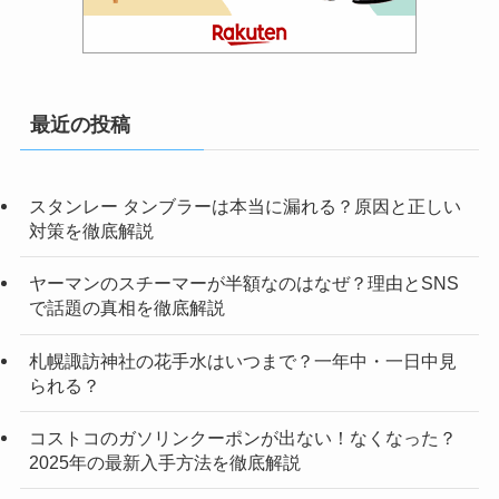
最近の投稿
スタンレー タンブラーは本当に漏れる？原因と正しい
対策を徹底解説
ヤーマンのスチーマーが半額なのはなぜ？理由とSNS
で話題の真相を徹底解説
札幌諏訪神社の花手水はいつまで？一年中・一日中見
られる？
コストコのガソリンクーポンが出ない！なくなった？
2025年の最新入手方法を徹底解説