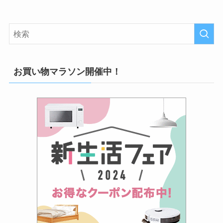
お買い物マラソン開催中！